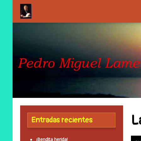
L
Entradas recientes
¡Bendita herida!