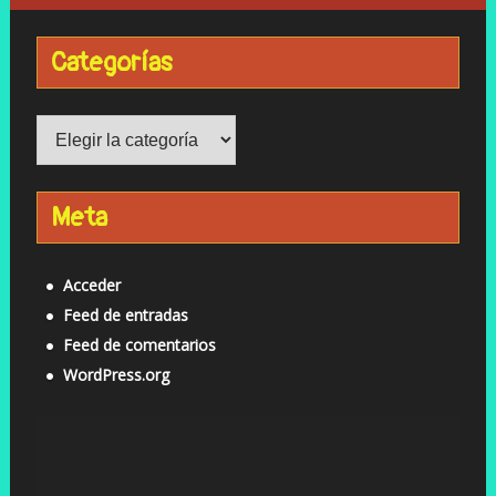
Categorías
Categorías
Meta
Acceder
Feed de entradas
Feed de comentarios
WordPress.org
Reproductor
de
vídeo