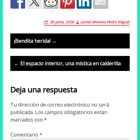
30 junio, 2026
Lamet Moreno Pedro Miguel
Post
¡Bendita herida! →
navigation
← El espacio interior, una mística en calderilla
Deja una respuesta
Tu dirección de correo electrónico no será
publicada.
Los campos obligatorios están
marcados con
*
Comentario
*