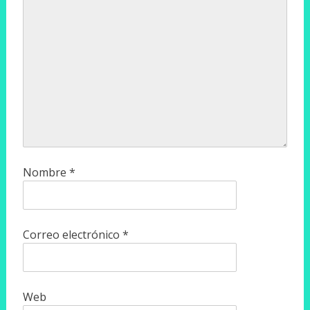
Nombre
*
Correo electrónico
*
Web