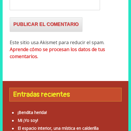
Este sitio usa Akismet para reducir el spam.
Aprende cómo se procesan los datos de tus
comentarios.
Entradas recientes
¡Bendita herida!
Mi ¡Yo soy!
El espacio interior, una mística en calderilla