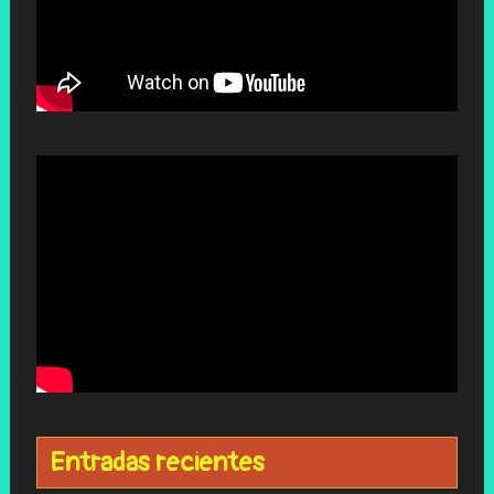
Entradas recientes