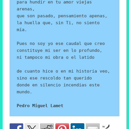
para hundir en tu amor viejas 
arenas,
que son pasado, pensamiento apenas, 
la huella que, sin Ti, no siento 
mía.
Pues no soy yo ese caudal que creo
constituye mi ser en lo profundo,
ni tampoco mi obra o el latido
de cuanto hice o en mi historia veo,
sino ese rescoldo tan querido
donde en silencio incendias este 
mundo.
Pedro Miguel Lamet
by