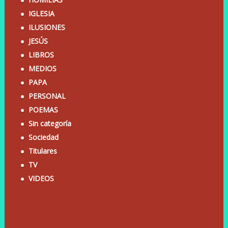
IGLESIA
ILUSIONES
JESÚS
LIBROS
MEDIOS
PAPA
PERSONAL
POEMAS
Sin categoría
Sociedad
Titulares
TV
VIDEOS