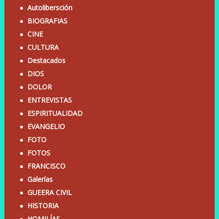
Autolibersción
BIOGRAFIAS
CINE
CULTURA
Destacados
DIOS
DOLOR
ENTREVISTAS
ESPIRITUALIDAD
EVANGELIO
FOTO
FOTOS
FRANCISCO
Galerías
GUEERA CIVIL
HISTORIA
HOMILÍAS