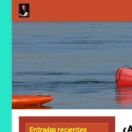
«
Entradas recientes