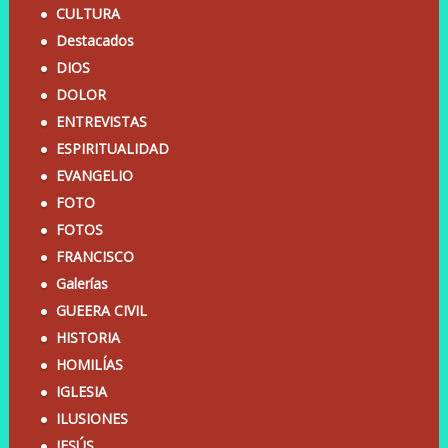
CULTURA
Destacados
DIOS
DOLOR
ENTREVISTAS
ESPIRITUALIDAD
EVANGELIO
FOTO
FOTOS
FRANCISCO
Galerías
GUEERA CIVIL
HISTORIA
HOMILÍAS
IGLESIA
ILUSIONES
JESÚS