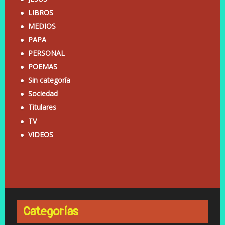
LIBROS
MEDIOS
PAPA
PERSONAL
POEMAS
Sin categoría
Sociedad
Titulares
TV
VIDEOS
Categorías