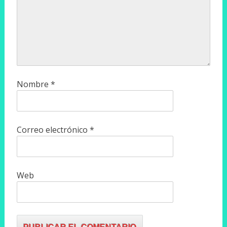
Nombre
*
Correo electrónico
*
Web