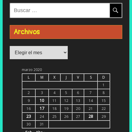
Buscar:
Archivos
Archivos
marzo 2020
L
M
X
J
V
S
D
1
2
3
4
5
6
7
8
10
9
11
12
13
14
15
17
16
18
19
20
21
22
23
28
24
25
26
27
29
30
31