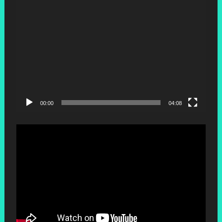
00:00
04:08