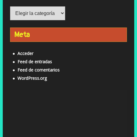
Categorías
Meta
Acceder
Feed de entradas
Feed de comentarios
WordPress.org
Reproductor
de
vídeo