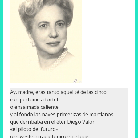
Ay, madre, eras tanto aquel té de las cinco
con perfume a tortel
o ensaimada caliente,
y al fondo las naves primerizas de marcianos
que derribaba en el éter Diego Valor,
«el piloto del futuro»
o el western radiofónico en el que