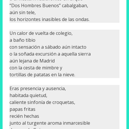
“Dos Hombres Buenos” cabalgaban,
aún sin tele,
los horizontes inasibles de las ondas.
Un calor de vuelta de colegio,
a baño tibio
con sensación a sábado aún intacto
o la soñada excursión a aquella sierra
aún lejana de Madrid
con la cesta de mimbre y
tortillas de patatas en la nieve.
Eras presencia y ausencia,
habitada quietud,
caliente sinfonía de croquetas,
papas fritas
recién hechas
junto al turgente aroma inmarcesible