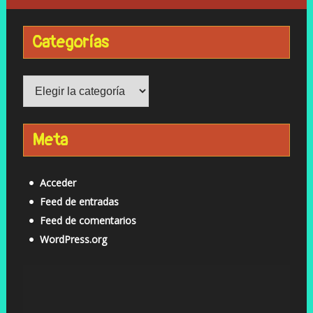
Categorías
Categorías
Meta
Acceder
Feed de entradas
Feed de comentarios
WordPress.org
Reproductor
de
vídeo