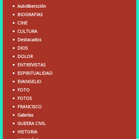
Autolibersción
BIOGRAFIAS
CINE
CULTURA
Destacados
DIOS
DOLOR
ENTREVISTAS
ESPIRITUALIDAD
EVANGELIO
FOTO
FOTOS
FRANCISCO
Galerías
GUEERA CIVIL
HISTORIA