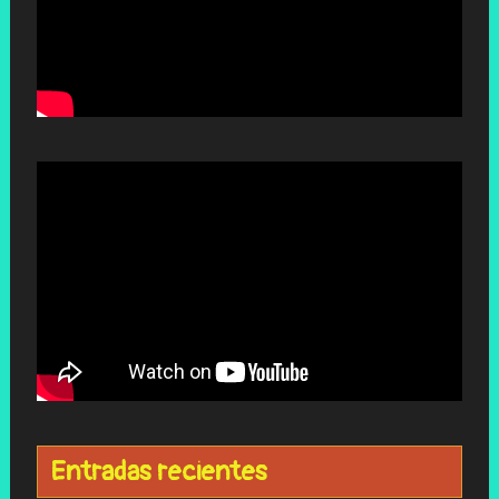
Entradas recientes