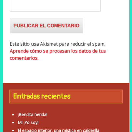
Este sitio usa Akismet para reducir el spam.
Aprende cómo se procesan los datos de tus
comentarios.
Entradas recientes
¡Bendita herida!
Mi ¡Yo soy!
El espacio interior, una mística en calderilla