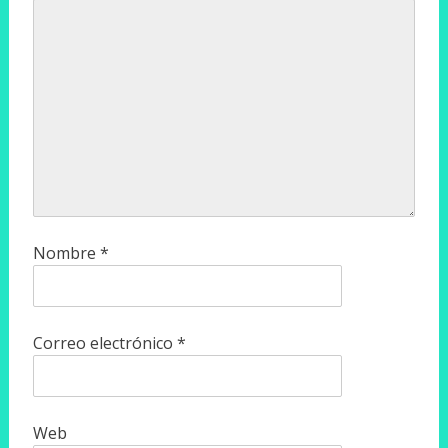
Nombre
*
Correo electrónico
*
Web