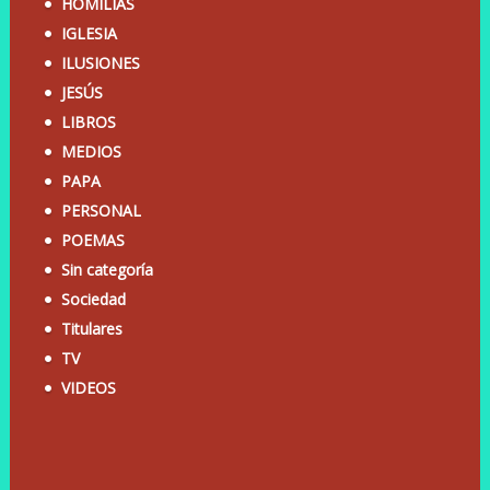
HOMILÍAS
IGLESIA
ILUSIONES
JESÚS
LIBROS
MEDIOS
PAPA
PERSONAL
POEMAS
Sin categoría
Sociedad
Titulares
TV
VIDEOS