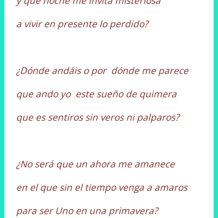
y qué noche me invita misteriosa
a vivir en presente lo perdido?
¿Dónde andáis o por dónde me parece
que ando yo este sueño de quimera
que es sentiros sin veros ni palparos?
¿No será que un ahora me amanece
en el que sin el tiempo venga a amaros
para ser Uno en una primavera?