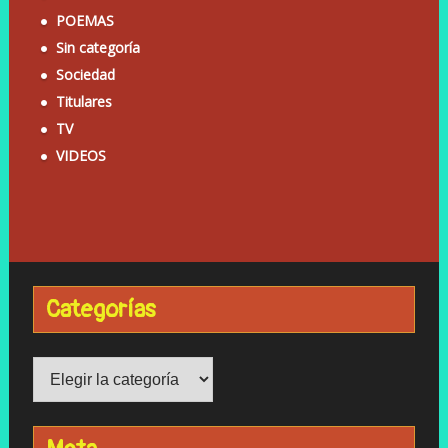
POEMAS
Sin categoría
Sociedad
Titulares
TV
VIDEOS
Categorías
Categorías