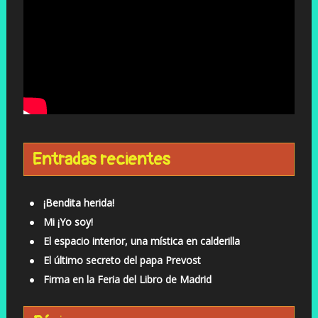
Entradas recientes
¡Bendita herida!
Mi ¡Yo soy!
El espacio interior, una mística en calderilla
El último secreto del papa Prevost
Firma en la Feria del Libro de Madrid