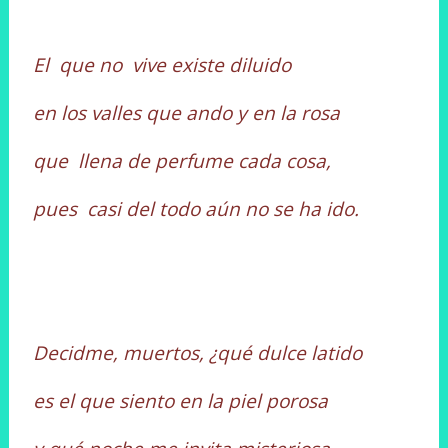
El que no vive existe diluido
en los valles que ando y en la rosa
que llena de perfume cada cosa,
pues casi del todo aún no se ha ido.
Decidme, muertos, ¿qué dulce latido
es el que siento en la piel porosa