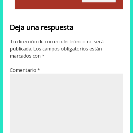
Deja una respuesta
Tu dirección de correo electrónico no será
publicada.
Los campos obligatorios están
marcados con
*
Comentario
*