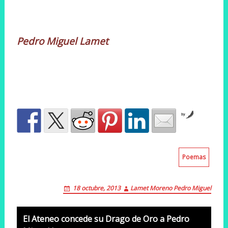
Pedro Miguel Lamet
by
Poemas
18 octubre, 2013
Lamet Moreno Pedro Miguel
Post
El Ateneo concede su Drago de Oro a Pedro