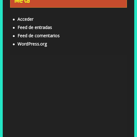
Meta
Acceder
Feed de entradas
Feed de comentarios
WordPress.org
Reproductor
de
vídeo