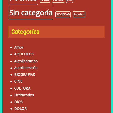
Sin categoría
SOCIEDAD
Soledad
Categorías
Amor
ARTICULOS
Autoliberación
Autolibersción
BIOGRAFIAS
CINE
CULTURA
Destacados
DIOS
DOLOR