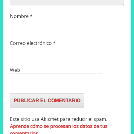
Nombre
*
Correo electrónico
*
Web
Este sitio usa Akismet para reducir el spam.
Aprende cómo se procesan los datos de tus
comentarios.