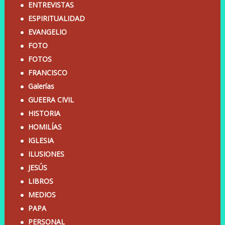
ENTREVISTAS
ESPIRITUALIDAD
EVANGELIO
FOTO
FOTOS
FRANCISCO
Galerías
GUEERA CIVIL
HISTORIA
HOMILÍAS
IGLESIA
ILUSIONES
JESÚS
LIBROS
MEDIOS
PAPA
PERSONAL