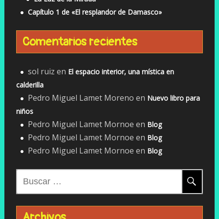
Capítulo 1 de «El resplandor de Damasco»
Comentarios recientes
sol ruiz
en
El espacio interior, una mística en
calderilla
Pedro Miguel Lamet Moreno
en
Nuevo libro para
niños
Pedro Miguel Lamet Mornoe
en
Blog
Pedro Miguel Lamet Mornoe
en
Blog
Pedro Miguel Lamet Mornoe
en
Blog
Buscar:
Archivos