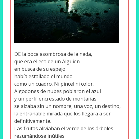
DE la boca asombrosa de la nada,
que era el eco de un Alguien
en busca de su espejo
había estallado el mundo
como un cuadro. Ni pincel ni color.
Algodones de nubes poblaron el azul
y un perfil encrestado de montañas
se alzaba sin un nombre, una voz, un destino,
la entrañable mirada que los llegara a ser
definitivamente.
Las frutas aliviaban el verde de los árboles
rezumándose inútiles