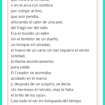
o en el arca con sombra
por cobijar al lino,
que aún pendía,
añorando el calor de una piel,
del frágil ser del tallo.
Era el mundo un edén
sin el temblor de un dueño,
un bosque sin pisadas,
el hueco de un vacío sin tan siquiera el verbo
soledad,
brillante alumbramiento
para nadie.
El Creador se asomaba
acodado en el marco
y, después de un suspiro, se decía:
«Es hermoso el retrato, mas le falta
el brillo de los ojos».
Caía todo el ser en búsqueda del tiempo.