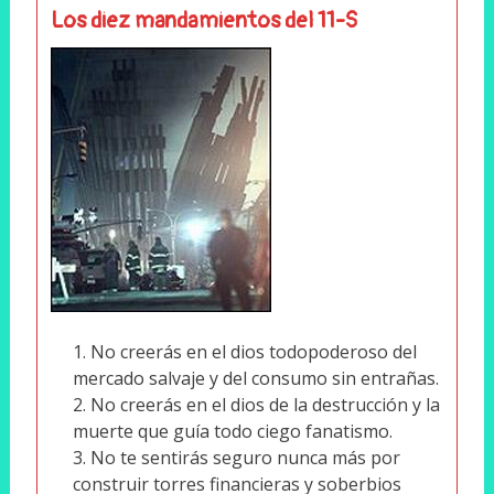
Los diez mandamientos del 11-S
No creerás en el dios todopoderoso del
mercado salvaje y del consumo sin entrañas.
No creerás en el dios de la destrucción y la
muerte que guía todo ciego fanatismo.
No te sentirás seguro nunca más por
construir torres financieras y soberbios