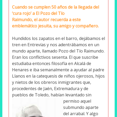
Cuando se cumplen 50 años de la llegada del
‘cura rojo’ a El Pozo del Tío
Raimundo, el autor recuerda a este
emblemático jesuita, su amigo y compañero.
Hundidos los zapatos en el barro, dejábamos el
tren en Entrevías y nos adentrábamos en un
mundo aparte, llamado Pozo del Tío Raimundo.
Eran los conflictivos sesenta. El que suscribe
estudiaba entonces filosofía en Alcalá de
Henares e iba semanalmente a ayudar al padre
Llanos en la catequesis de niños ojerosos, hijos
y nietos de los obreros inmigrantes que,
procedentes de Jaén, Extremadura y de
pueblos de Toledo, habían levantado sin
permiso aquel
submundo aparte
del arrabal. Y algo