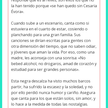
la han tenido porque «se han quedo sin Cesaria
Évora».
Cuando sube a un escenario, canta como si
estuviera en el cuarto de estar, cosiendo o
planchando para una gran familia. Sus
canciones se dirían escritas para gentes con
otra dimensión del tiempo, que no saben odiar,
y jóvenes que aman la vida. Por eso, como una
madre, les aconseja con una sonrisa: «No
bebed alcohol, no drogaros, amad de corazón y
estudiad para ser grandes personas».
Esta negra descalza ha visto muchos barcos
partir, ha sufrido la escasez y la soledad, y no
por ello perdió nunca humor y cariño. Asegura
que canta para los que están solos, sin amor, y
lo hace a la medida de todas las nostalgias.