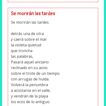
Se morirán las tardes
Se morirán las tardes
detrás una de otra
y caerá sobre el mar
la violeta quietud
que troncha
las palabras,
Pasará aquel anciano
reclinado en su asno
sobre el trote de un tiempo
con arrugas de huida.
Volverá la penumbra
a acostarse en el valle,
y vendrán de la playa
los ecos de lo antiguo.