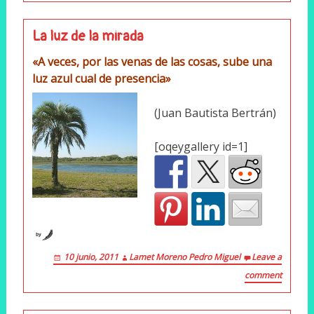
La luz de la mirada
«A veces, por las venas de las cosas, sube una
luz azul cual de presencia»
(Juan Bautista Bertrán)
[oqeygallery id=1]
by
10 junio, 2011
Lamet Moreno Pedro Miguel
Leave a
comment