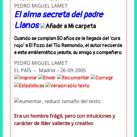
PEDRO MIGUEL LAMET
El alma secreta del padre
Llanos
Cuando se cumplen 50 años de la llegada del ‘cura
rojo’ a El Pozo del Tío Raimundo, el autor recuerda
a este emblemático jesuita, su amigo y compañero
PEDRO MIGUEL LAMET
EL PAÍS – Madrid – 26-09-2005
Era un hombre frágil, pero con intuiciones y
carácter de líder valiente y creativo