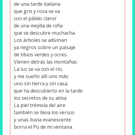
de una tarde italiana
que gris y rosa se va
con el pálido claror
de una mejilla de niña
que se descubre muchacha.
Los árboles se adivinan
ya negros sobre un paisaje
de tibios verdes y ocres.
Vienen detrás las montañas.
La luz se va con el río,
y me sueño allí uno más:
uno sin tierra y sin casa,
que ha descubierto en la tarde
los secretos de su alma.
La piel trémola del aire
también se lleva los versos
y unas lluvia evanescente
borra el Po de mi ventana.