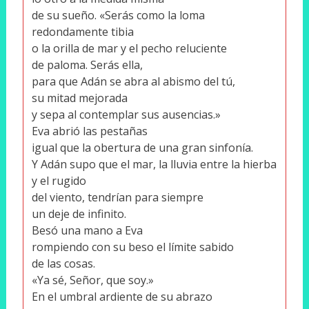
de su sueño. «Serás como la loma
redondamente tibia
o la orilla de mar y el pecho reluciente
de paloma. Serás ella,
para que Adán se abra al abismo del tú,
su mitad mejorada
y sepa al contemplar sus ausencias.»
Eva abrió las pestañas
igual que la obertura de una gran sinfonía.
Y Adán supo que el mar, la lluvia entre la hierba
y el rugido
del viento, tendrían para siempre
un deje de infinito.
Besó una mano a Eva
rompiendo con su beso el límite sabido
de las cosas.
«Ya sé, Señor, que soy.»
En el umbral ardiente de su abrazo