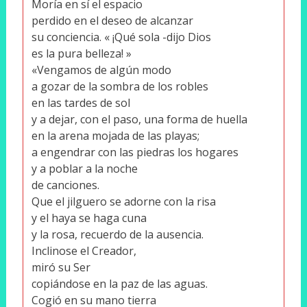
Moría en sí el espacio
perdido en el deseo de alcanzar
su conciencia. « ¡Qué sola -dijo Dios
es la pura belleza! »
«Vengamos de algún modo
a gozar de la sombra de los robles
en las tardes de sol
y a dejar, con el paso, una forma de huella
en la arena mojada de las playas;
a engendrar con las piedras los hogares
y a poblar a la noche
de canciones.
Que el jilguero se adorne con la risa
y el haya se haga cuna
y la rosa, recuerdo de la ausencia.
Inclinose el Creador,
miró su Ser
copiándose en la paz de las aguas.
Cogió en su mano tierra