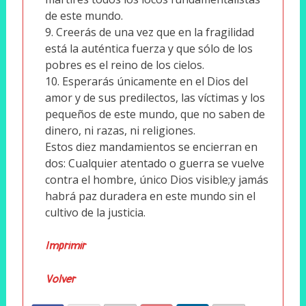
de este mundo.
Creerás de una vez que en la fragilidad
está la auténtica fuerza y que sólo de los
pobres es el reino de los cielos.
Esperarás únicamente en el Dios del
amor y de sus predilectos, las víctimas y los
pequeños de este mundo, que no saben de
dinero, ni razas, ni religiones.
Estos diez mandamientos se encierran en
dos: Cualquier atentado o guerra se vuelve
contra el hombre, único Dios visible;y jamás
habrá paz duradera en este mundo sin el
cultivo de la justicia.
Imprimir
Volver