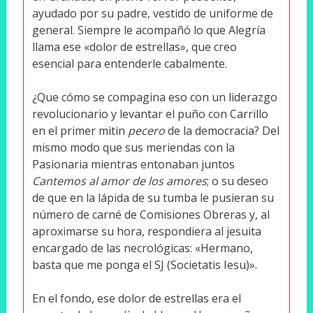
ayudado por su padre, vestido de uniforme de
general. Siempre le acompañó lo que Alegría
llama ese «dolor de estrellas», que creo
esencial para entenderle cabalmente.
¿Que cómo se compagina eso con un liderazgo
revolucionario y levantar el puño con Carrillo
en el primer mitin
pecero
de la democracia? Del
mismo modo que sus meriendas con la
Pasionaria mientras entonaban juntos
Cantemos al amor de los amores
; o su deseo
de que en la lápida de su tumba le pusieran su
número de carné de Comisiones Obreras y, al
aproximarse su hora, respondiera al jesuita
encargado de las necrológicas: «Hermano,
basta que me ponga el SJ (Societatis Iesu)».
En el fondo, ese dolor de estrellas era el