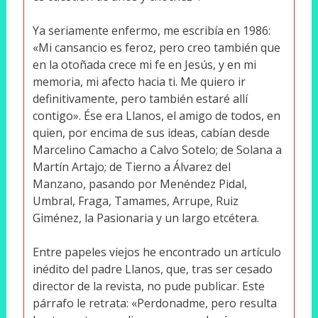
Ya seriamente enfermo, me escribía en 1986:
«Mi cansancio es feroz, pero creo también que
en la otoñada crece mi fe en Jesús, y en mi
memoria, mi afecto hacia ti. Me quiero ir
definitivamente, pero también estaré allí
contigo». Ése era Llanos, el amigo de todos, en
quien, por encima de sus ideas, cabían desde
Marcelino Camacho a Calvo Sotelo; de Solana a
Martín Artajo; de Tierno a Álvarez del
Manzano, pasando por Menéndez Pidal,
Umbral, Fraga, Tamames, Arrupe, Ruiz
Giménez, la Pasionaria y un largo etcétera.
Entre papeles viejos he encontrado un artículo
inédito del padre Llanos, que, tras ser cesado
director de la revista, no pude publicar. Este
párrafo le retrata: «Perdonadme, pero resulta