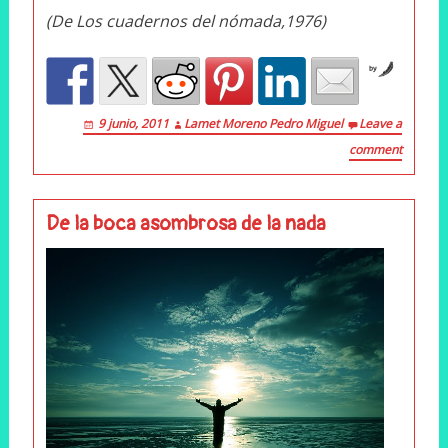
(De Los cuadernos del nómada,1976)
by
9 junio, 2011
Lamet Moreno Pedro Miguel
Leave a
comment
De la boca asombrosa de la nada