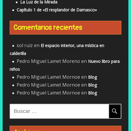
La Luz de la Mirada
Capítulo 1 de «El resplandor de Damasco»
Comentarios recientes
sol ruiz
en
El espacio interior, una mística en
calderilla
Pedro Miguel Lamet Moreno
en
Nuevo libro para
niños
Pedro Miguel Lamet Mornoe
en
Blog
Pedro Miguel Lamet Mornoe
en
Blog
Pedro Miguel Lamet Mornoe
en
Blog
Buscar: