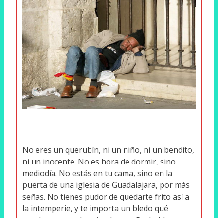
No eres un querubín, ni un niño, ni un bendito,
ni un inocente. No es hora de dormir, sino
mediodía. No estás en tu cama, sino en la
puerta de una iglesia de Guadalajara, por más
señas. No tienes pudor de quedarte frito así a
la intemperie, y te importa un bledo qué