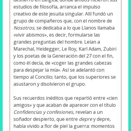
estudios de filosofía, arranca el impulso
creativo de este jesuita singular. Allí fundó un
grupo de compañeros que, con el nombre de
Nosotros
, se dedicaba a lo que Llanos llamaba
«vivir abismos», es decir, formularse las
grandes preguntas del hombre. Leían a
Marechal, Heidegger, Le Roy, Karl Adam, Zubiri
y los poetas de la Generación del 27 con el fin,
como él decía, de «coger las grandes cabezas
para despejar la mía». Así se adelantó con
tiempo al Concilio; tanto, que los superiores se
asustaron y disolvieron el grupo.
Sus recuerdos inéditos que repartió entre «cien
amigos» y que acaban de aparecer con el título
Confidencias y confesiones,
revelan a un
soñador despierto, que entre
depre
y depre,
había vivido a flor de piel la guerra: momentos