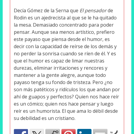
Decía Gómez de la Serna que
El pensador
de
Rodin es un ajedrecista al que se le ha quitado
la mesa. Demasiado concentrado para poder
pensar. Aunque sea menos artístico, prefiero
este payaso que piensa desde el humor, es
decir con la capacidad de reírse de los demás y
no perder la sonrisa cuando se ríen de él. Y es
que el humor es capaz de limar nuestras
durezas, eliminar irritaciones y rencores y
mantener a la gente alegre, aunque todo
payaso tenga su fondo de tristeza. Pero ¿no
son más patéticos y ridículos los que andan por
ahí de guapos y perfectos? Quien nos hace reír
es un cómico; quien nos hace pensar y luego
reír es un humorista. El que ama lo débil desde
su debilidad es un cristiano.
by