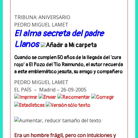
TRIBUNA: ANIVERSARIO
PEDRO MIGUEL LAMET
El alma secreta del padre
Llanos
Cuando se cumplen 50 años de la llegada del ‘cura
rojo’ a El Pozo del Tío Raimundo, el autor recuerda
a este emblemático jesuita, su amigo y compañero
PEDRO MIGUEL LAMET
EL PAÍS – Madrid – 26-09-2005
Era un hombre frágil, pero con intuiciones y