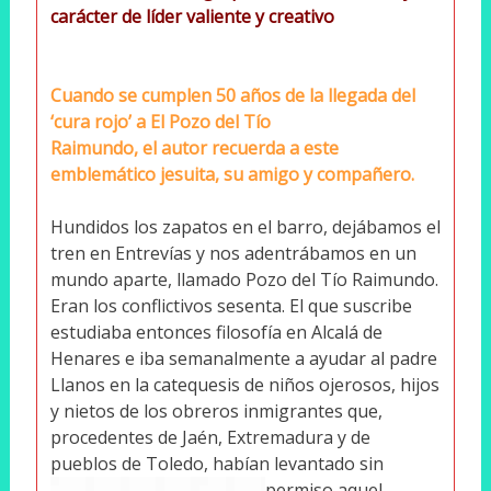
carácter de líder valiente y creativo
Cuando se cumplen 50 años de la llegada del
‘cura rojo’ a El Pozo del Tío
Raimundo, el autor recuerda a este
emblemático jesuita, su amigo y compañero.
Hundidos los zapatos en el barro, dejábamos el
tren en Entrevías y nos adentrábamos en un
mundo aparte, llamado Pozo del Tío Raimundo.
Eran los conflictivos sesenta. El que suscribe
estudiaba entonces filosofía en Alcalá de
Henares e iba semanalmente a ayudar al padre
Llanos en la catequesis de niños ojerosos, hijos
y nietos de los obreros inmigrantes que,
procedentes de Jaén, Extremadura y de
pueblos de Toledo, habían levantado sin
permiso aquel