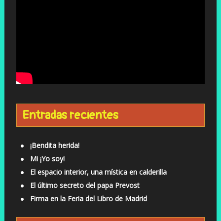
Entradas recientes
¡Bendita herida!
Mi ¡Yo soy!
El espacio interior, una mística en calderilla
El último secreto del papa Prevost
Firma en la Feria del Libro de Madrid