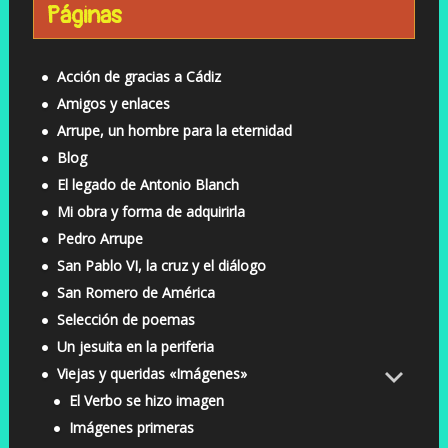
Páginas
Acción de gracias a Cádiz
Amigos y enlaces
Arrupe, un hombre para la eternidad
Blog
El legado de Antonio Blanch
Mi obra y forma de adquirirla
Pedro Arrupe
San Pablo VI, la cruz y el diálogo
San Romero de América
Selección de poemas
Un jesuita en la periferia
Viejas y queridas «Imágenes»
El Verbo se hizo imagen
Imágenes primeras