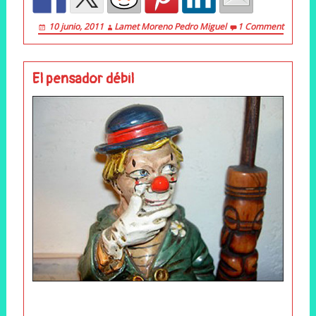
10 junio, 2011
Lamet Moreno Pedro Miguel
1 Comment
El pensador débil