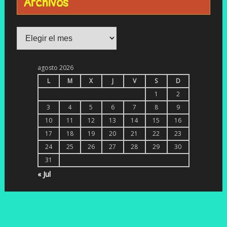
Archivos
Archivos
agosto 2026
L
M
X
J
V
S
D
1
2
3
4
5
6
7
8
9
10
11
12
13
14
15
16
17
18
19
20
21
22
23
24
25
26
27
28
29
30
31
« Jul
WordPress
|
Meditation