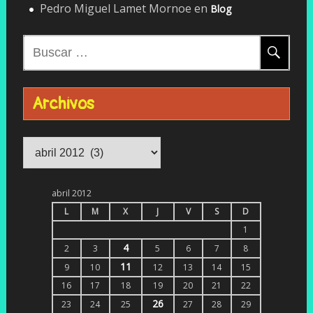
Pedro Miguel Lamet Mornoe
en
Blog
Buscar:
Archivos
Archivos
abril 2012
L
M
X
J
V
S
D
1
4
2
3
5
6
7
8
11
9
10
12
13
14
15
16
17
18
19
20
21
22
26
23
24
25
27
28
29