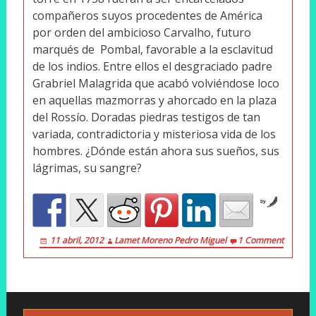
compañeros suyos procedentes de América
por orden del ambicioso Carvalho, futuro
marqués de Pombal, favorable a la esclavitud
de los indios. Entre ellos el desgraciado padre
Grabriel Malagrida que acabó volviéndose loco
en aquellas mazmorras y ahorcado en la plaza
del Rossío. Doradas piedras testigos de tan
variada, contradictoria y misteriosa vida de los
hombres. ¿Dónde están ahora sus sueños, sus
lágrimas, su sangre?
by
11 abril, 2012
Lamet Moreno Pedro Miguel
1 Comment