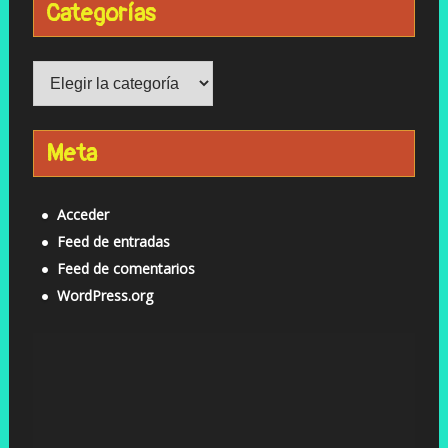
Categorías
Categorías
Meta
Acceder
Feed de entradas
Feed de comentarios
WordPress.org
Reproductor
de
vídeo