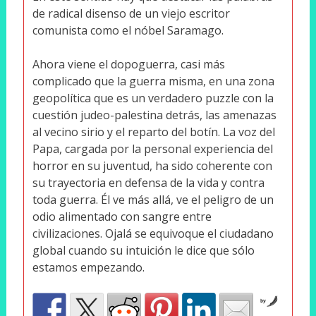
de radical disenso de un viejo escritor
comunista como el nóbel Saramago.
Ahora viene el dopoguerra, casi más
complicado que la guerra misma, en una zona
geopolítica que es un verdadero puzzle con la
cuestión judeo-palestina detrás, las amenazas
al vecino sirio y el reparto del botín. La voz del
Papa, cargada por la personal experiencia del
horror en su juventud, ha sido coherente con
su trayectoria en defensa de la vida y contra
toda guerra. Él ve más allá, ve el peligro de un
odio alimentado con sangre entre
civilizaciones. Ojalá se equivoque el ciudadano
global cuando su intuición le dice que sólo
estamos empezando.
by