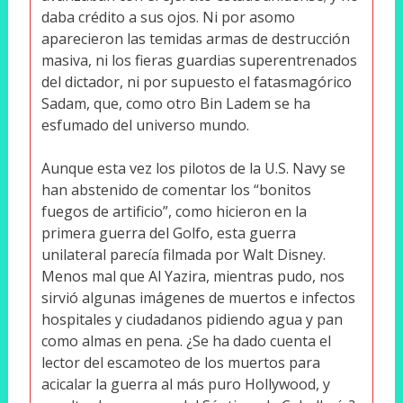
daba crédito a sus ojos. Ni por asomo
aparecieron las temidas armas de destrucción
masiva, ni los fieras guardias superentrenados
del dictador, ni por supuesto el fatasmagórico
Sadam, que, como otro Bin Ladem se ha
esfumado del universo mundo.
Aunque esta vez los pilotos de la U.S. Navy se
han abstenido de comentar los “bonitos
fuegos de artificio”, como hicieron en la
primera guerra del Golfo, esta guerra
unilateral parecía filmada por Walt Disney.
Menos mal que Al Yazira, mientras pudo, nos
sirvió algunas imágenes de muertos e infectos
hospitales y ciudadanos pidiendo agua y pan
como almas en pena. ¿Se ha dado cuenta el
lector del escamoteo de los muertos para
acicalar la guerra al más puro Hollywood, y