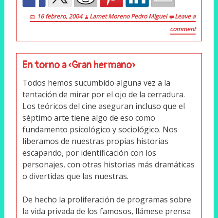
16 febrero, 2004
Lamet Moreno Pedro Miguel
Leave a
comment
En torno a «Gran hermano»
Todos hemos sucumbido alguna vez a la
tentación de mirar por el ojo de la cerradura.
Los teóricos del cine aseguran incluso que el
séptimo arte tiene algo de eso como
fundamento psicológico y sociológico. Nos
liberamos de nuestras propias historias
escapando, por identificación con los
personajes, con otras historias más dramáticas
o divertidas que las nuestras.
De hecho la proliferación de programas sobre
la vida privada de los famosos, llámese prensa