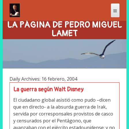
LA PÁGINA DE PEDRO MIGUEL
LAMET
Daily Archives: 16 febrero, 2004
La guerra según Walt Disney
El ciudadano global asistió como pudo –dicen
que en directo- a la absurda guerra de Irak,
servida por corresponsales provistos de casco
y censurados por el Pentágono, que
avanzaban con el ejército estadounidense; y no