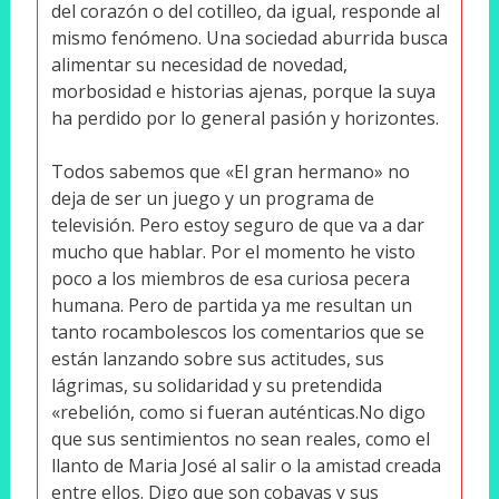
del corazón o del cotilleo, da igual, responde al
mismo fenómeno. Una sociedad aburrida busca
alimentar su necesidad de novedad,
morbosidad e historias ajenas, porque la suya
ha perdido por lo general pasión y horizontes.
Todos sabemos que «El gran hermano» no
deja de ser un juego y un programa de
televisión. Pero estoy seguro de que va a dar
mucho que hablar. Por el momento he visto
poco a los miembros de esa curiosa pecera
humana. Pero de partida ya me resultan un
tanto rocambolescos los comentarios que se
están lanzando sobre sus actitudes, sus
lágrimas, su solidaridad y su pretendida
«rebelión, como si fueran auténticas.No digo
que sus sentimientos no sean reales, como el
llanto de Maria José al salir o la amistad creada
entre ellos. Digo que son cobayas y sus