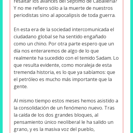
resaltar los avances del Séptimo de Caballería?
Y no me refiero sólo a la muerte de nuestros
periodistas sino al apocalipsis de toda guerra.
En esta era de la sociedad intercomunicada el
ciudadano global se ha sentido engañado
como un chino. Por otra parte espero que un
día nos enteraremos de algo de lo que
realmente ha sucedido con el temido Sadam. Lo
que resulta evidente, como moraleja de esta
tremenda historia, es lo que ya sabíamos: que
el petróleo es mucho más importante que la
gente.
Al mismo tiempo estos meses hemos asistido a
la consolidación de un fenómeno nuevo. Tras
la caída de los dos grandes bloques, al
pensamiento único neoliberal le ha salido un
grano, y es la masiva voz del pueblo,