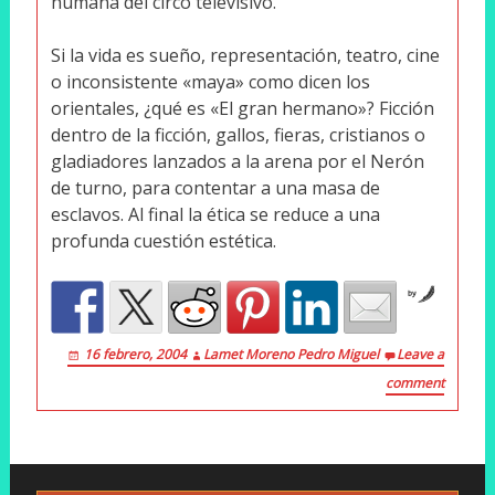
humana del circo televisivo.
Si la vida es sueño, representación, teatro, cine
o inconsistente «maya» como dicen los
orientales, ¿qué es «El gran hermano»? Ficción
dentro de la ficción, gallos, fieras, cristianos o
gladiadores lanzados a la arena por el Nerón
de turno, para contentar a una masa de
esclavos. Al final la ética se reduce a una
profunda cuestión estética.
by
16 febrero, 2004
Lamet Moreno Pedro Miguel
Leave a
comment