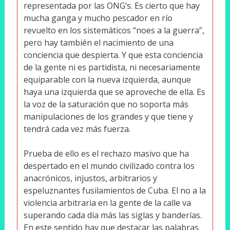
representada por las ONG’s. Es cierto que hay
mucha ganga y mucho pescador en río
revuelto en los sistemáticos “noes a la guerra”,
pero hay también el nacimiento de una
conciencia que despierta. Y que esta conciencia
de la gente ni es partidista, ni necesariamente
equiparable con la nueva izquierda, aunque
haya una izquierda que se aproveche de ella. Es
la voz de la saturación que no soporta más
manipulaciones de los grandes y que tiene y
tendrá cada vez más fuerza.
Prueba de ello es el rechazo masivo que ha
despertado en el mundo civilizado contra los
anacrónicos, injustos, arbitrarios y
espeluznantes fusilamientos de Cuba. El no a la
violencia arbitraria en la gente de la calle va
superando cada día más las siglas y banderías.
En este sentido hay que destacar las palabras