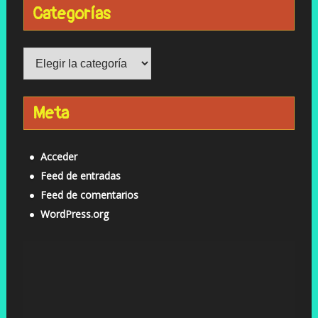
Categorías
Categorías
Meta
Acceder
Feed de entradas
Feed de comentarios
WordPress.org
Reproductor
de
vídeo