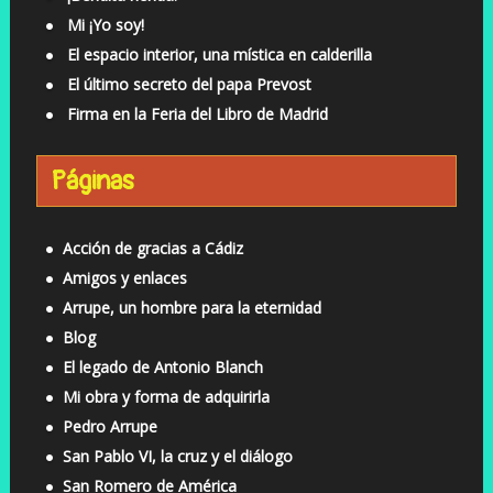
Mi ¡Yo soy!
El espacio interior, una mística en calderilla
El último secreto del papa Prevost
Firma en la Feria del Libro de Madrid
Páginas
Acción de gracias a Cádiz
Amigos y enlaces
Arrupe, un hombre para la eternidad
Blog
El legado de Antonio Blanch
Mi obra y forma de adquirirla
Pedro Arrupe
San Pablo VI, la cruz y el diálogo
San Romero de América