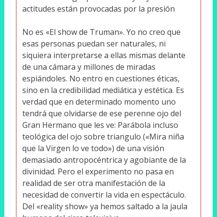
actitudes están provocadas por la presión
No es «El show de Truman». Yo no creo que
esas personas puedan ser naturales, ni
siquiera interpretarse a ellas mismas delante
de una cámara y millones de miradas
espiándoles. No entro en cuestiones éticas,
sino en la credibilidad mediática y estética. Es
verdad que en determinado momento uno
tendrá que olvidarse de ese perenne ojo del
Gran Hermano que les ve: Parábola incluso
teológica del ojo sobre triangulo («Mira niña
que la Virgen lo ve todo») de una visión
demasiado antropocéntrica y agobiante de la
divinidad. Pero el experimento no pasa en
realidad de ser otra manifestación de la
necesidad de convertir la vida en espectáculo.
Del «reality show» ya hemos saltado a la jaula