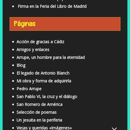
Firma en la Feria del Libro de Madrid
Páginas
Acción de gracias a Cádiz
Amigos y enlaces
Arrupe, un hombre para la eternidad
Blog
El legado de Antonio Blanch
Mi obra y forma de adquirirla
Pedro Arrupe
San Pablo VI, la cruz y el diálogo
San Romero de América
Selección de poemas
Un jesuita en la periferia
Viejas y queridas «Imágenes»