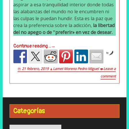
aspirar a esa tranquilidad interior donde todas
las alabanzas del mundo no le encumbren ni
las culpas le puedan hundir. Esta es la paz que
crea la preferencia sobre la adicción,
la libertad
del no apego o de ‟preferir» en vez de desear.
Continue reading…→
by
21 febrero, 2019
Lamet Moreno Pedro Miguel
Leave a
comment
Categorías
Categorías