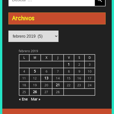
Archivos
Archivos
febrero 2019
L
M
X
J
V
S
D
1
2
3
5
4
6
7
8
9
10
13
11
12
14
15
16
17
21
18
19
20
22
23
24
26
25
27
28
« Ene
Mar »