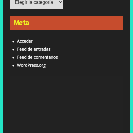
Meta
Acceder
Feed de entradas
Feed de comentarios
WordPress.org
Reproductor
de
vídeo