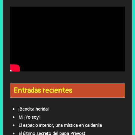
Entradas recientes
¡Bendita herida!
Mi ¡Yo soy!
El espacio interior, una mística en calderilla
El último secreto del papa Prevost