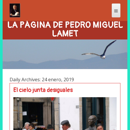
LA PÁGINA DE PEDRO MIGUEL
LAMET
Daily Archives: 24 enero, 2019
El cielo junta desiguales