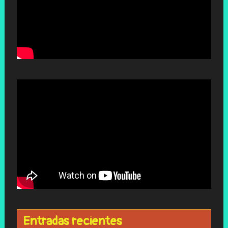
Entradas recientes