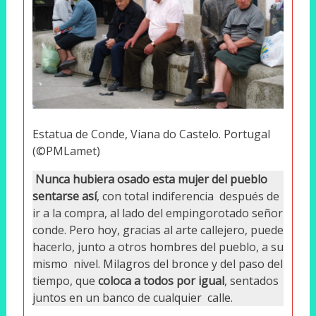
Estatua de Conde, Viana do Castelo. Portugal
(©PMLamet)
Nunca hubiera osado esta mujer del pueblo
sentarse así
, con total indiferencia después de
ir a la compra, al lado del empingorotado señor
conde. Pero hoy, gracias al arte callejero, puede
hacerlo, junto a otros hombres del pueblo, a su
mismo nivel. Milagros del bronce y del paso del
tiempo, que
coloca a todos por igual
, sentados
juntos en un banco de cualquier calle.