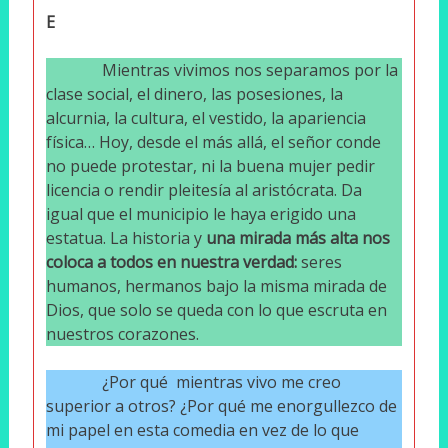
E
Mientras vivimos nos separamos por la
clase social, el dinero, las posesiones, la
alcurnia, la cultura, el vestido, la apariencia
física… Hoy, desde el más allá, el señor conde
no puede protestar, ni la buena mujer pedir
licencia o rendir pleitesía al aristócrata. Da
igual que el municipio le haya erigido una
estatua. La historia y
una mirada más alta nos
coloca a todos en nuestra verdad:
seres
humanos, hermanos bajo la misma mirada de
Dios, que solo se queda con lo que escruta en
nuestros corazones.
¿Por qué mientras vivo me creo
superior a otros? ¿Por qué me enorgullezco de
mi papel en esta comedia en vez de lo que