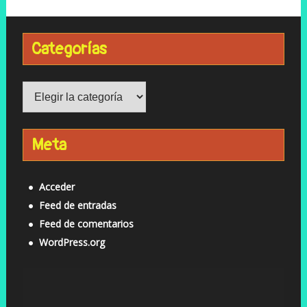
Categorías
Categorías
Meta
Acceder
Feed de entradas
Feed de comentarios
WordPress.org
Reproductor
de