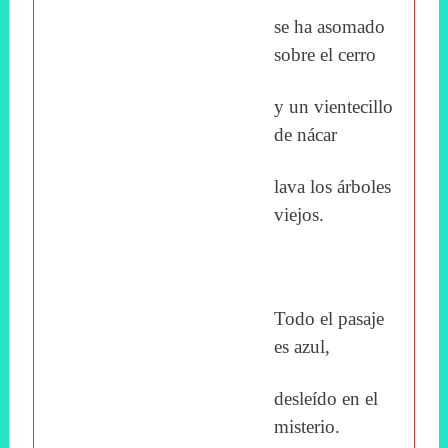
se ha asomado
sobre el cerro
y un vientecillo
de nácar
lava los árboles
viejos.
Todo el pasaje
es azul,
desleído en el
misterio.