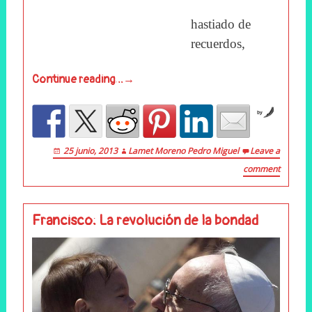
hastiado de
recuerdos,
Continue reading…→
by
25 junio, 2013
Lamet Moreno Pedro Miguel
Leave a
comment
Francisco: La revolución de la bondad