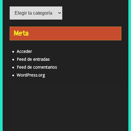
Categorías
Meta
Acceder
Feed de entradas
Feed de comentarios
WordPress.org
Reproductor
de
vídeo