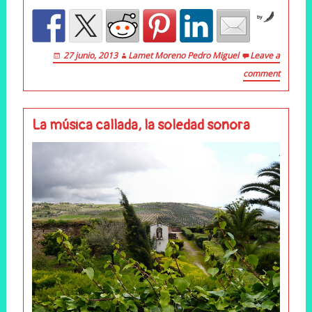
by
27 junio, 2013
Lamet Moreno Pedro Miguel
Leave a
comment
La música callada, la soledad sonora