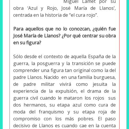
Miguel Lamet por su
obra ‘Azul y Rojo, José María de Llanos’,
centrada en la historia de “el cura rojo”.
Para aquellos que no lo conozcan, ¿quién fue
José María de Llanos? ¿Por qué centrar su obra
en su figura?
Sólo desde el contexto de aquella España de la
guerra, la posguerra y la transición se puede
comprender una figura tan original como la del
padre Llanos. Nacido en una familia burguesa,
de padre militar vivirá como jesuita la
experiencia de la expulsión, el drama de la
guerra civil cuando le mataron los rojos sus
dos hermanos, su etapa azul como cura de
moda del franquismo y su etapa roja de
compromiso con los más pobres. El paso
decisivo de Llanos es cuando cae en la cuenta