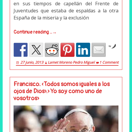
en sus tiempos de capellán del Frente de
Juventudes que estaba de espaldas a la otra
España de la miseria y la exclusión
Continue reading…→
by
27 junio, 2013
Lamet Moreno Pedro Miguel
1 Comment
Francisco: «Todos somos iguales a los
ojos de Dios».» Yo soy como uno de
vosotros»