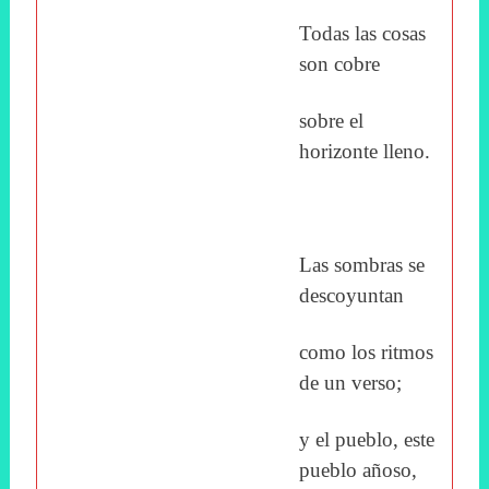
Todas las cosas
son cobre
sobre el
horizonte lleno.
Las sombras se
descoyuntan
como los ritmos
de un verso;
y el pueblo, este
pueblo añoso,