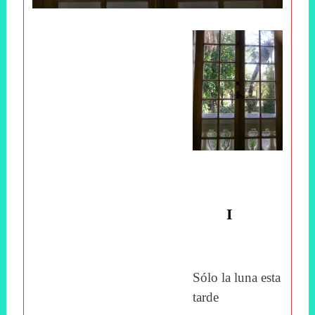
I
Sólo la luna esta
tarde