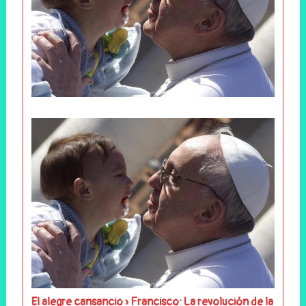
El alegre cansancio » Francisco: La revolución de la