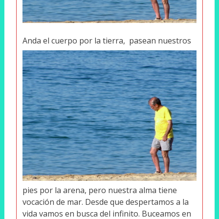
A
nda el cuerpo por la tierra,
pasean nuestros
pies por la arena, pero nuestra alma tiene
vocación de mar. Desde que despertamos a la
vida vamos en busca del infinito. Buceamos en