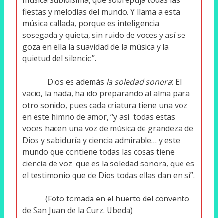
fiestas y melodías del mundo. Y llama a esta
música callada, porque es inteligencia
sosegada y quieta, sin ruido de voces y así se
goza en ella la suavidad de la música y la
quietud del silencio”.
Dios es además
la soledad sonora
: El
vacío, la nada, ha ido preparando al alma para
otro sonido, pues cada criatura tiene una voz
en este himno de amor, “y así
todas estas
voces hacen una voz de música de grandeza de
Dios y sabiduría y ciencia admirable… y este
mundo que contiene todas las cosas tiene
ciencia de voz, que es la soledad sonora, que es
el testimonio que de Dios todas ellas dan en sí”.
(Foto tomada en el huerto del convento
de San Juan de la Curz. Ubeda)