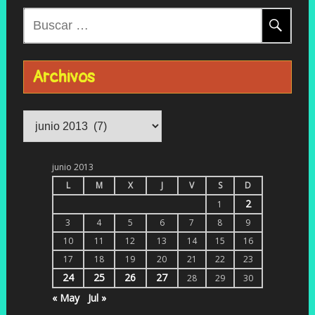
Buscar:
Archivos
Archivos
junio 2013
L
M
X
J
V
S
D
2
1
3
4
5
6
7
8
9
10
11
12
13
14
15
16
17
18
19
20
21
22
23
24
25
26
27
28
29
30
« May
Jul »