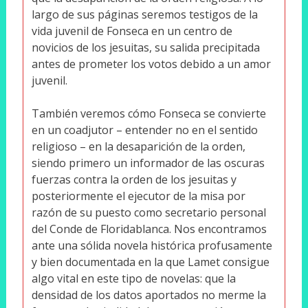
largo de sus páginas seremos testigos de la
vida juvenil de Fonseca en un centro de
novicios de los jesuitas, su salida precipitada
antes de prometer los votos debido a un amor
juvenil.
También veremos cómo Fonseca se convierte
en un coadjutor – entender no en el sentido
religioso – en la desaparición de la orden,
siendo primero un informador de las oscuras
fuerzas contra la orden de los jesuitas y
posteriormente el ejecutor de la misa por
razón de su puesto como secretario personal
del Conde de Floridablanca. Nos encontramos
ante una sólida novela histórica profusamente
y bien documentada en la que Lamet consigue
algo vital en este tipo de novelas: que la
densidad de los datos aportados no merme la