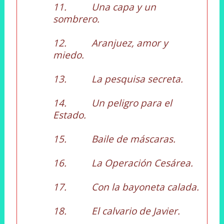
11. Una capa y un
sombrero.
12. Aranjuez, amor y
miedo.
13. La pesquisa secreta.
14. Un peligro para el
Estado.
15. Baile de máscaras.
16. La Operación Cesárea.
17. Con la bayoneta calada.
18. El calvario de Javier.