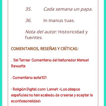
35. Cada semana un papa.
36.
In manus tuas.
Nota del autor:
Historicidad y
fuentes.
COMENTARIOS, RESEÑAS Y CRÍTICAS
:
.
Sal Terrae: Comentario del historiador Manuel
Revuelta
. Comentario suite101
·
Religión Digital.com: Lamet: «Los obispos
españoles no han acabado de creerse y aceptar la
aconfesionalidad»