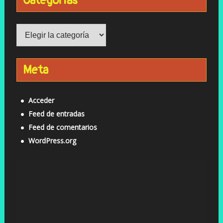
Categorías
Categorías
Meta
Acceder
Feed de entradas
Feed de comentarios
WordPress.org
Reproductor
de
vídeo