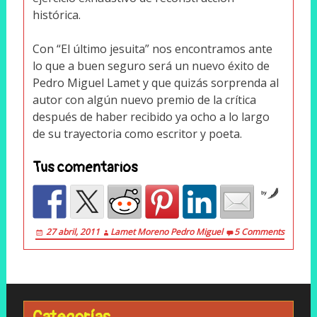
histórica.
Con “El último jesuita” nos encontramos ante
lo que a buen seguro será un nuevo éxito de
Pedro Miguel Lamet y que quizás sorprenda al
autor con algún nuevo premio de la crítica
después de haber recibido ya ocho a lo largo
de su trayectoria como escritor y poeta.
Tus comentarios
by
27 abril, 2011
Lamet Moreno Pedro Miguel
5 Comments