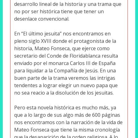
desarrollo lineal de la historia y una trama que
no por ser histórica tiene que tener un
desenlace convencional.
En “El último jesuita” nos encontramos en
pleno siglo XVIII donde el protagonista de la
historia, Mateo Fonseca, que ejerce como
secretario del Conde de Floridablanca resulta
enviado por el monarca Carlos III de España
para liquidar a la Compañía de Jesús. En una
buen parte de la trama veremos las intrigas
tendentes a lograr elegir un nuevo papa que
no sea reacio a la disolución de los jesuitas.
Pero esta novela histórica es mucho más, ya
que a lo largo de sus algo más de 600 páginas
nos encontramos con la narración de la vida de
Mateo Fonseca que tiene la misma cronología
que la desaparición de la orden religiosa. A lo