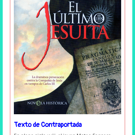
Texto de Contraportada