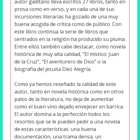
autor gaditano lleva escritos 27 libros, tanto en
prosa como en verso, y en cada una de sus
incursiones literarias ha gozado de una muy
buena acogida de crítica como de público. Con
este libro continúa la serie de libros que
centrados en la religión ha producido su pluma.
Entre ellos también cabe destacar, como novela
histórica de muy alta calidad, “El místico: Juan
de la Cruz”, “El aventurero de Dios” o la
biografía del jesuita Díez Alegría.
Como ya hemos reseñado la calidad de este
autor, tanto en novela histórica como en otros
palos de la literatura, no deja de aumentar
como el buen vino dejado envejecer en barrica.
El autor domina a la perfección todos los
resortes que se le pueden pedir a una novela
de estas características: una buena
documentación, una trama densa, un