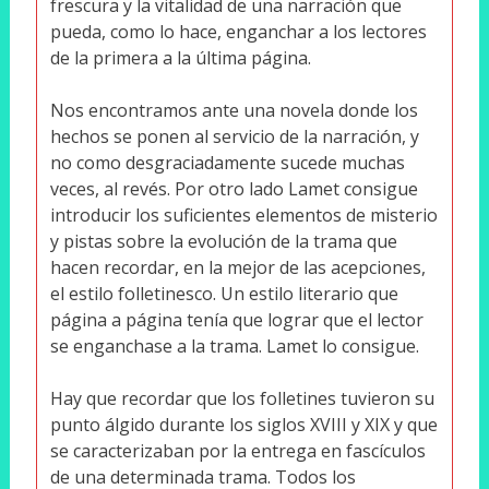
frescura y la vitalidad de una narración que
pueda, como lo hace, enganchar a los lectores
de la primera a la última página.
Nos encontramos ante una novela donde los
hechos se ponen al servicio de la narración, y
no como desgraciadamente sucede muchas
veces, al revés. Por otro lado Lamet consigue
introducir los suficientes elementos de misterio
y pistas sobre la evolución de la trama que
hacen recordar, en la mejor de las acepciones,
el estilo folletinesco. Un estilo literario que
página a página tenía que lograr que el lector
se enganchase a la trama. Lamet lo consigue.
Hay que recordar que los folletines tuvieron su
punto álgido durante los siglos XVIII y XIX y que
se caracterizaban por la entrega en fascículos
de una determinada trama. Todos los