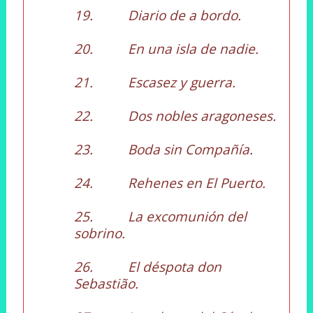
19. Diario de a bordo.
20. En una isla de nadie.
21. Escasez y guerra.
22. Dos nobles aragoneses.
23. Boda sin Compañía.
24. Rehenes en El Puerto.
25. La excomunión del
sobrino.
26. El déspota don
Sebastião.