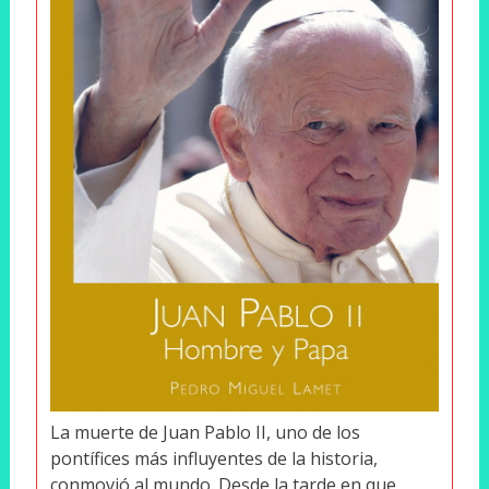
La muerte de Juan Pablo II, uno de los
pontífices más influyentes de la historia,
conmovió al mundo. Desde la tarde en que,