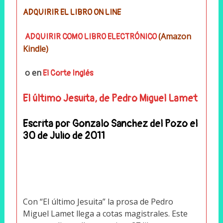
ADQUIRIR EL LIBRO ON LINE
(Amazon
ADQUIRIR COMO LIBRO ELECTRÓNICO
Kindle)
o en
El Corte Inglés
El último Jesuita, de Pedro Miguel Lamet
Escrita por
Gonzalo Sanchez del Pozo
el
30 de Julio de 2011
Con “El último Jesuita” la prosa de Pedro
Miguel Lamet llega a cotas magistrales. Este