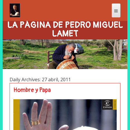
LA PÁGINA DE PEDRO MIGUEL
LAMET
Daily Archives: 27 abril, 2011
Hombre y Papa