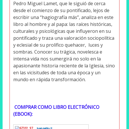
Pedro Miguel Lamet, que le siguió de cerca
desde el comienzo de su pontificado, lejos de
escribir una “hagiografía más”, analiza en este
libro al hombre y al papa: las raíces históricas,
culturales y psicológicas que influyeron en su
pontificado y traza una valoración sociopolítica
y eclesial de su prolífico quehacer, luces y
sombras. Conocer su trágica, novelesca e
intensa vida nos sumergirá no solo en la
apasionante historia reciente de la Iglesia, sino
en las vicisitudes de toda una época y un
mundo en rápida transformación.
COMPRAR COMO LIBRO ELECTRÓNICO
(EBOOK):
Juan pablo II