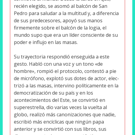
recién elegido, se asomó al balcón de San
Pedro para saludar a la multitud y, a diferencia
de sus predecesores, apoyó sus manos
firmemente sobre el balcón de la logia, el
mundo supo que era un líder consciente de su
poder e influjo en las masas.
Su trayectoria respondió enseguida a este
gesto. Habló con una voz y un tono «de
hombre», rompió el proto­colo, contestó a pie
de micrófono, explotó sus dotes de actor, elec­
trizó a las masas, intervino políticamente en la
democratización de su país y en los
acontecimientos del Este, se convirtió en
superestrella, dio varias veces la vuelta al
globo, realizó más canonizaciones que nadie,
escribió más encíclicas que ningún papa
anterior y se convirtió con sus libros, sus