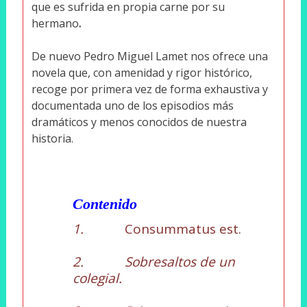
que es sufrida en propia carne por su
hermano
.
De nuevo Pedro Miguel Lamet nos ofrece una
novela que, con amenidad y rigor histórico,
recoge por primera vez de forma exhaustiva y
documentada uno de los episodios más
dramáticos y menos conocidos de nuestra
historia.
Contenido
1.
Consummatus est.
2. Sobresaltos de un
colegial.