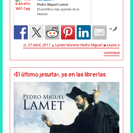
Pedro Miguel Lamet
El pontífice más querido de la
historia
by
27 abril, 2011
Lamet Moreno Pedro Miguel
Leave a
comment
«El último jesuita», ya en las librerías