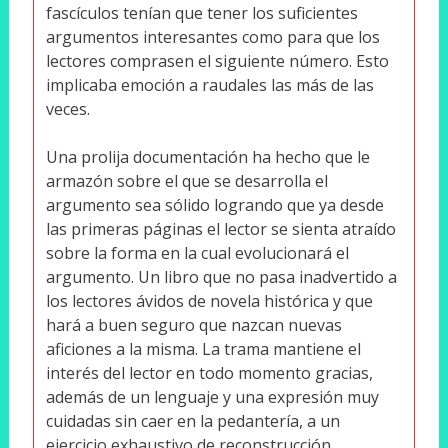
fascículos tenían que tener los suficientes
argumentos interesantes como para que los
lectores comprasen el siguiente número. Esto
implicaba emoción a raudales las más de las
veces.
Una prolija documentación ha hecho que le
armazón sobre el que se desarrolla el
argumento sea sólido logrando que ya desde
las primeras páginas el lector se sienta atraído
sobre la forma en la cual evolucionará el
argumento. Un libro que no pasa inadvertido a
los lectores ávidos de novela histórica y que
hará a buen seguro que nazcan nuevas
aficiones a la misma. La trama mantiene el
interés del lector en todo momento gracias,
además de un lenguaje y una expresión muy
cuidadas sin caer en la pedantería, a un
ejercicio exhaustivo de reconstrucción